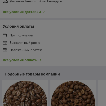
Доставка Белпочтой по Беларуси
Все условия доставки
Условия оплаты
При получении
Безналичный расчет
Наложенный платеж
Все условия оплаты
Подобные товары компании