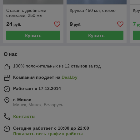
Стакан с двойными
Кружка 450 мл, стекло
Кру
стенками, 250 мл
24
9
7
руб.
руб.
р
Купить
Купить
О нас
100% положительных из 12 отзывов за год
Компания продает на
Deal.by
Работает с 17.12.2014
г. Минск
Минск, Минск, Беларусь
Контакты
Сегодня работает с 10:00 до 22:00
Показать весь график работы