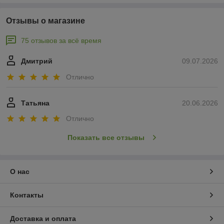
Отзывы о магазине
75 отзывов за всё время
Дмитрий
09.07.2026
Отлично
Татьяна
20.06.2026
Отлично
Показать все отзывы
О нас
Контакты
Доставка и оплата