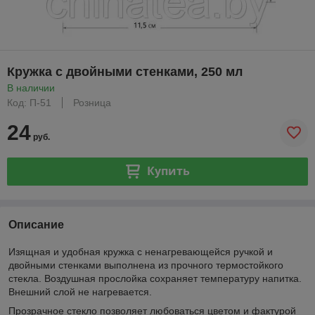
Кружка с двойными стенками, 250 мл
В наличии
Код: П-51
Розница
24
руб.
Купить
Описание
Изящная и удобная кружка с ненагревающейся ручкой и
двойными стенками выполнена из прочного термостойкого
стекла. Воздушная прослойка сохраняет температуру напитка.
Внешний слой не нагревается.
Прозрачное стекло позволяет любоваться цветом и фактурой