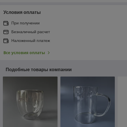
Условия оплаты
При получении
Безналичный расчет
Наложенный платеж
Все условия оплаты
Подобные товары компании