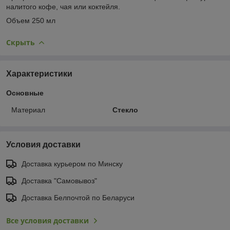
налитого кофе, чая или коктейля.
Объем 250 мл
Скрыть
Характеристики
Основные
Материал
Стекло
Условия доставки
Доставка курьером по Минску
Доставка "Самовывоз"
Доставка Белпочтой по Беларуси
Все условия доставки