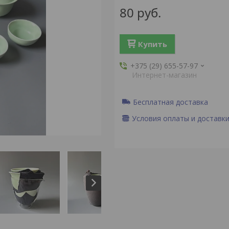
80
руб.
Купить
+375 (29) 655-57-97
Интернет-магазин
Бесплатная доставка
Условия оплаты и доставк