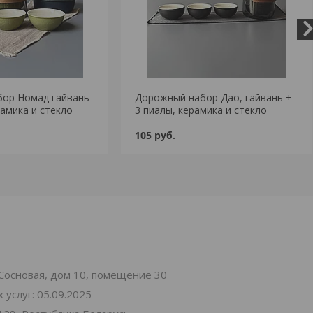
ор Номад гайвань
Дорожный набор Дао, гайвань +
рамика и стекло
3 пиалы, керамика и стекло
105
руб.
. Сосновая, дом 10, помещение 30
услуг: 05.09.2025