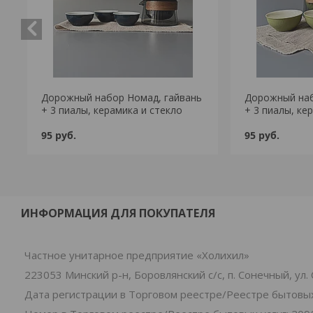
Дорожный набор Номад, гайвань
Дорожный наб
+ 3 пиалы, керамика и стекло
+ 3 пиалы, ке
95
руб.
95
руб.
ИНФОРМАЦИЯ ДЛЯ ПОКУПАТЕЛЯ
Частное унитарное предприятие «Холихил»
223053 Минский р-н, Боровлянский с/с, п. Сонечный, ул
Дата регистрации в Торговом реестре/Реестре бытовых 