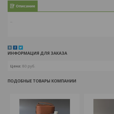
Описание
...
ИНФОРМАЦИЯ ДЛЯ ЗАКАЗА
Цена:
80
руб.
ПОДОБНЫЕ ТОВАРЫ КОМПАНИИ