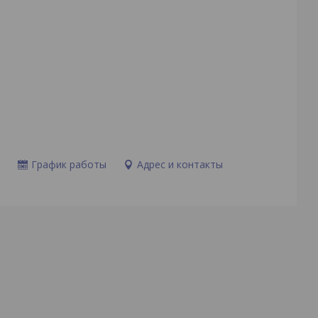
и
График работы
Адрес и контакты