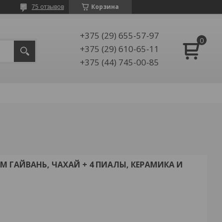
75 отзывов
Корзина
+375 (29) 655-57-97
+375 (29) 610-65-11
+375 (44) 745-00-85
 ГАЙВАНЬ, ЧАХАЙ + 4 ПИАЛЫ, КЕРАМИКА И