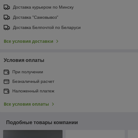
Доставка курьером по Минску
Доставка "Самовывоз"
Доставка Белпочтой по Беларуси
Все условия доставки
Условия оплаты
При получении
Безналичный расчет
Наложенный платеж
Все условия оплаты
Подобные товары компании