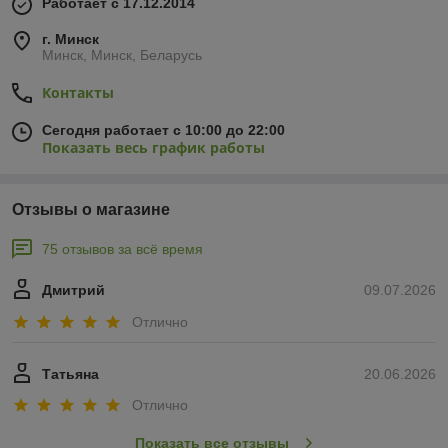
Работает с 17.12.2014
г. Минск
Минск, Минск, Беларусь
Контакты
Сегодня работает с 10:00 до 22:00
Показать весь график работы
Отзывы о магазине
75 отзывов за всё время
Дмитрий
09.07.2026
Отлично
Татьяна
20.06.2026
Отлично
Показать все отзывы