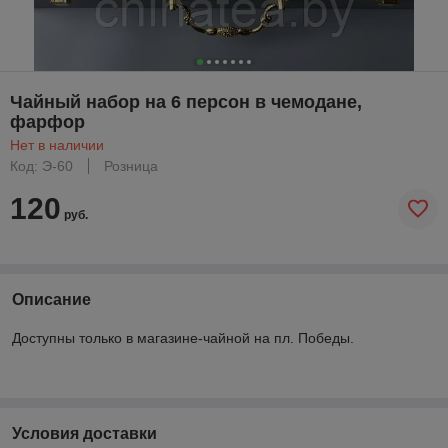
Чайный набор на 6 персон в чемодане,
фарфор
Нет в наличии
Код: Э-60
Розница
120
руб.
Описание
Доступны только в магазине-чайной на пл. Победы.
Условия доставки