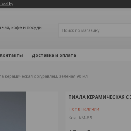
 Deal.by
 чая, кофе и посуды
Контакты
Доставка и оплата
ла керамическая с журавлем, зеленая 90 мл
ПИАЛА КЕРАМИЧЕСКАЯ С 
Нет в наличии
Код:
КМ-85