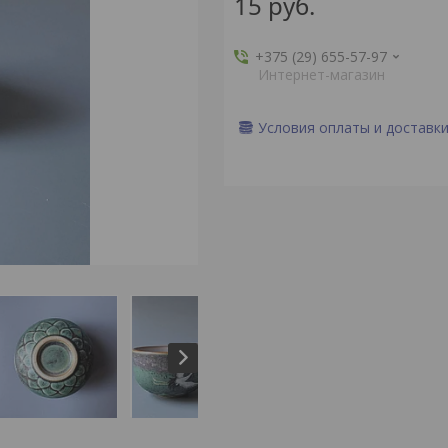
15
руб.
+375 (29) 655-57-97
Интернет-магазин
Условия оплаты и доставк