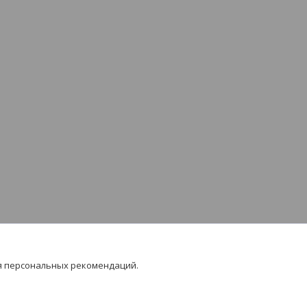
я персональных рекомендаций.