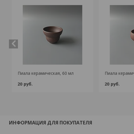
Пиала керамическая, 60 мл
Пиала керамич
20
руб.
20
руб.
ИНФОРМАЦИЯ ДЛЯ ПОКУПАТЕЛЯ