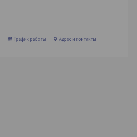
и
График работы
Адрес и контакты