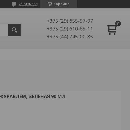
75 отзывов
Корзина
+375 (29) 655-57-97
+375 (29) 610-65-11
+375 (44) 745-00-85
ЖУРАВЛЕМ, ЗЕЛЕНАЯ 90 МЛ