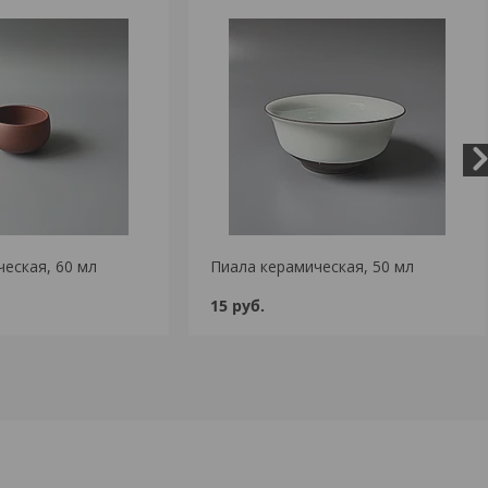
еская, 60 мл
Пиала керамическая, 50 мл
15
руб.