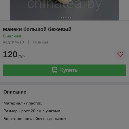
Манеки большой бежевый
В наличии
Код: КМ-10
Розница
120
руб.
Купить
Описание
Материал - пластик.
Размер - рост 20 см с ушками.
Бархатная наклейка на донышке.