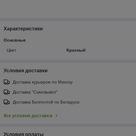
Характеристики
Основные
Цвет
Красный
Условия доставки
Доставка курьером по Минску
Доставка "Самовывоз"
Доставка Белпочтой по Беларуси
Все условия доставки
Условия оплаты