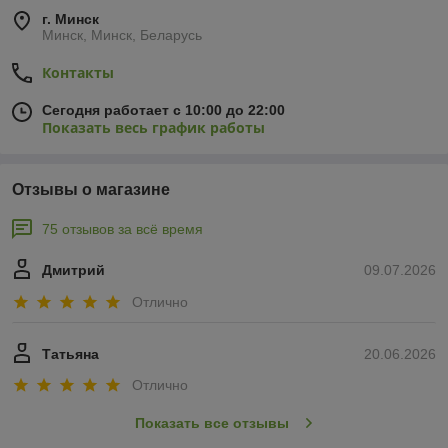
г. Минск
Минск, Минск, Беларусь
Контакты
Сегодня работает с 10:00 до 22:00
Показать весь график работы
Отзывы о магазине
75 отзывов за всё время
Дмитрий
09.07.2026
Отлично
Татьяна
20.06.2026
Отлично
Показать все отзывы