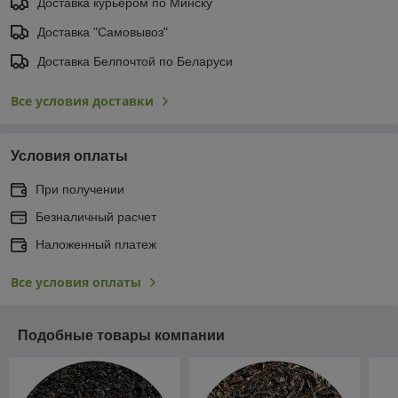
Доставка курьером по Минску
Доставка "Самовывоз"
Доставка Белпочтой по Беларуси
Все условия доставки
Условия оплаты
При получении
Безналичный расчет
Наложенный платеж
Все условия оплаты
Подобные товары компании