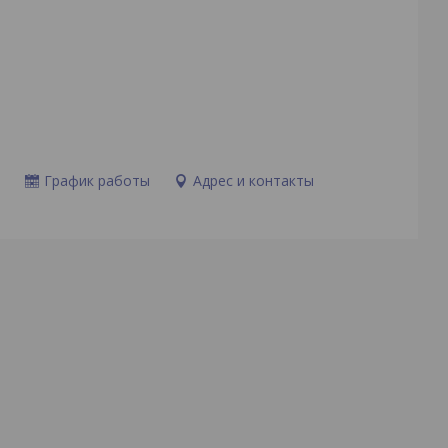
и
График работы
Адрес и контакты