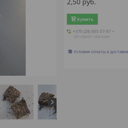
2,50
руб.
Купить
+375 (29) 655-57-97
Интернет-магазин
Условия оплаты и доставк