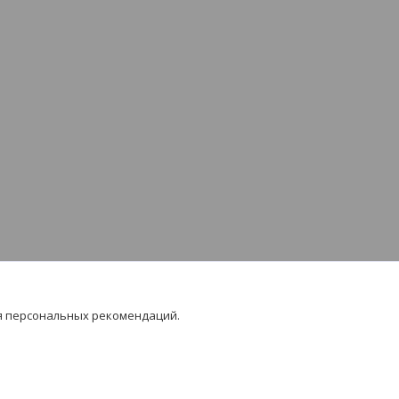
я персональных рекомендаций.