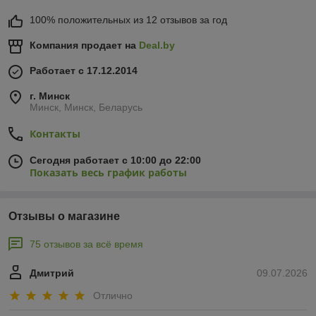
100% положительных из 12 отзывов за год
Компания продает на
Deal.by
Работает с 17.12.2014
г. Минск
Минск, Минск, Беларусь
Контакты
Сегодня работает с 10:00 до 22:00
Показать весь график работы
Отзывы о магазине
75 отзывов за всё время
Дмитрий
09.07.2026
Отлично