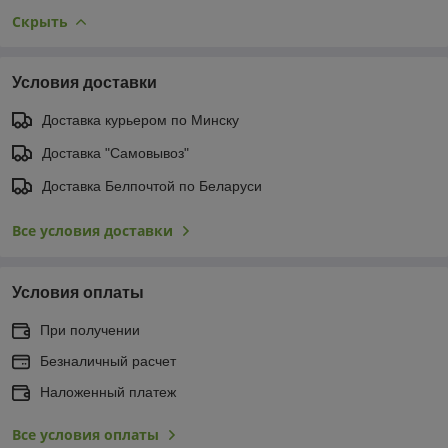
Скрыть
Условия доставки
Доставка курьером по Минску
Доставка "Самовывоз"
Доставка Белпочтой по Беларуси
Все условия доставки
Условия оплаты
При получении
Безналичный расчет
Наложенный платеж
Все условия оплаты