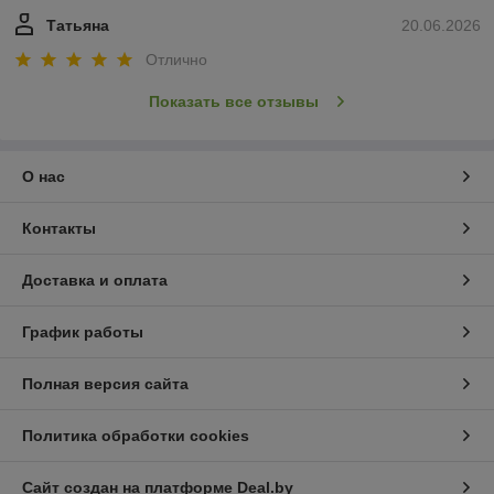
Татьяна
20.06.2026
Отлично
Показать все отзывы
О нас
Контакты
Доставка и оплата
График работы
Полная версия сайта
Политика обработки cookies
Сайт создан на платформе Deal.by